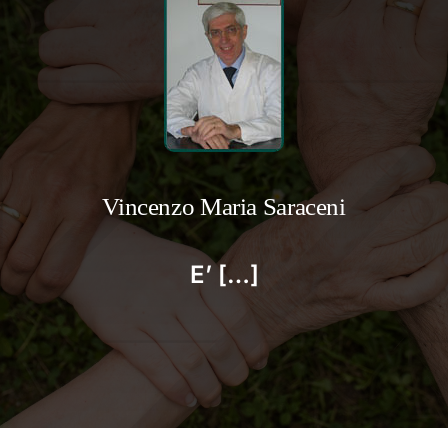
Vincenzo Maria Saraceni
E’ […]