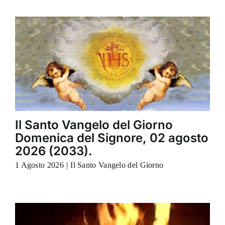
Il Santo Vangelo del Giorno
Domenica del Signore, 02 agosto
2026 (2033).
1 Agosto 2026
|
Il Santo Vangelo del Giorno