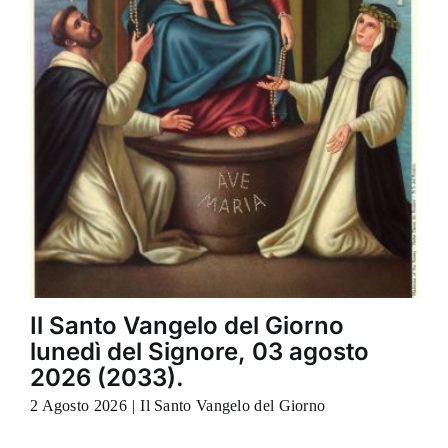
Il Santo Vangelo del Giorno
lunedì del Signore, 03 agosto
2026 (2033).
2 Agosto 2026
|
Il Santo Vangelo del Giorno