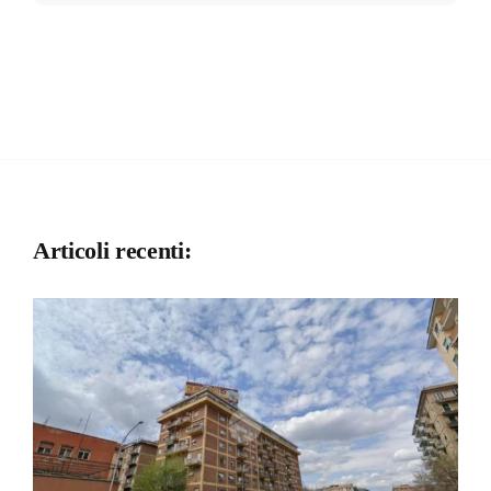
Articoli recenti: