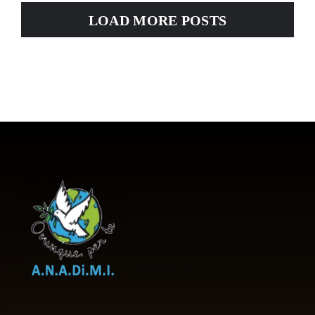
LOAD MORE POSTS