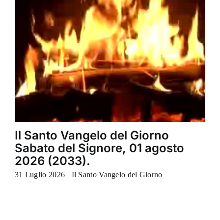
Il Santo Vangelo del Giorno
Sabato del Signore, 01 agosto
2026 (2033).
31 Luglio 2026
|
Il Santo Vangelo del Giorno