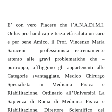
E’ con vero Piacere che l’A.N.A.Di.M.I.
Onlus pro handicap e terza età saluta un caro
e per bene Amico, il Prof. Vincenzo Maria
Saraceni – professionista estremamente
attento alle gravi problematiche che –
purtroppo, affliggono gli appartenenti alle
Categorie svantaggiate, Medico Chirurgo
Specialista in Medicina Fisica e
Riabilitazione, Ordinario all’Università La
Sapienza di Roma di Medicina Fisica e
Riabilitazione, Direttore Scientifico del