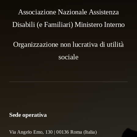
Associazione Nazionale Assistenza
Disabili (e Familiari) Ministero Interno
Organizzazione non lucrativa di utilità
sociale
Sede operativa
Via Angelo Emo, 130 | 00136 Roma (Italia)