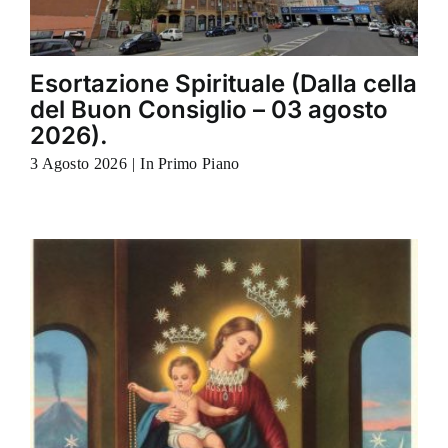
Esortazione Spirituale (Dalla cella
del Buon Consiglio – 03 agosto
2026).
3 Agosto 2026
|
In Primo Piano