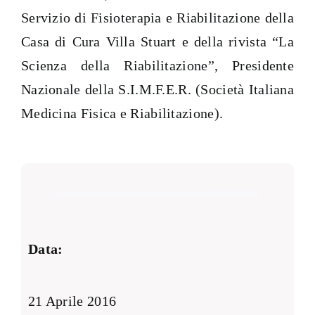
Servizio di Fisioterapia e Riabilitazione della
Casa di Cura Villa Stuart e della rivista “La
Scienza della Riabilitazione”, Presidente
Nazionale della S.I.M.F.E.R. (Società Italiana
Medicina Fisica e Riabilitazione).
Data:
21 Aprile 2016