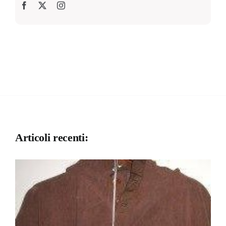
Articoli recenti: