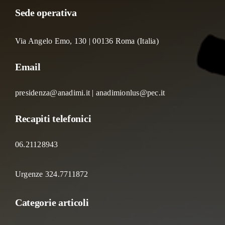
Sede operativa
Via Angelo Emo, 130 | 00136 Roma (Italia)
Email
presidenza@anadimi.it | anadimionlus@pec.it
Recapiti telefonici
06.21128943
Urgenze 324.7711872
Categorie articoli