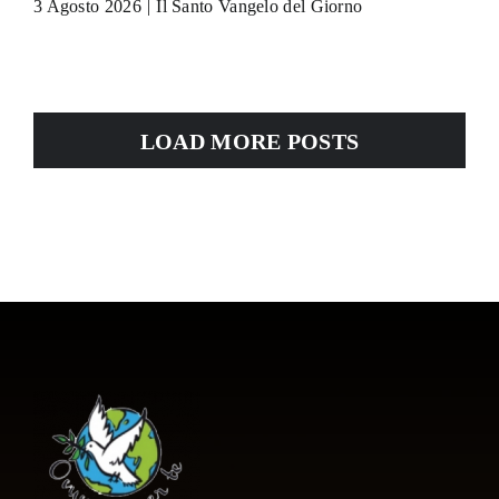
3 Agosto 2026
|
Il Santo Vangelo del Giorno
LOAD MORE POSTS