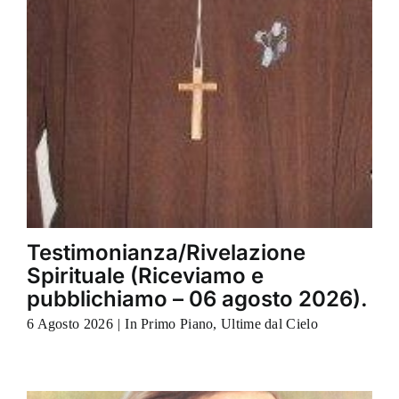
Testimonianza/Rivelazione
Spirituale (Riceviamo e
pubblichiamo – 06 agosto 2026).
6 Agosto 2026
|
In Primo Piano
,
Ultime dal Cielo