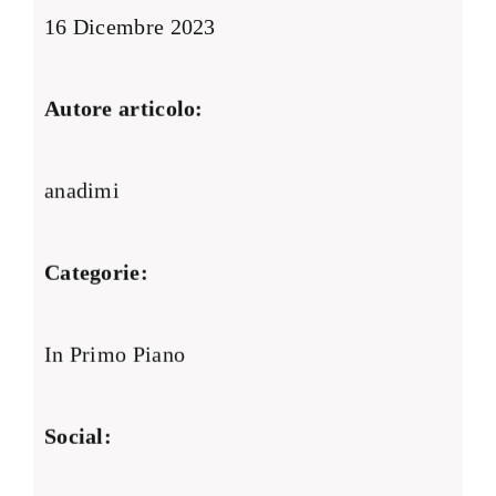
16 Dicembre 2023
Autore articolo:
anadimi
Categorie:
In Primo Piano
Social: