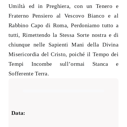
Umiltà ed in Preghiera, con un Tenero e
Fraterno Pensiero al Vescovo Bianco e al
Rabbino Capo di Roma, Perdoniamo tutto a
tutti, Rimettendo la Stessa Sorte nostra e di
chiunque nelle Sapienti Mani della Divina
Misericordia del Cristo, poiché il Tempo dei
Tempi Incombe sull’ormai Stanca e
Sofferente Terra.
Data: