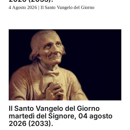
4 Agosto 2026
|
Il Santo Vangelo del Giorno
Il Santo Vangelo del Giorno
martedì del Signore, 04 agosto
2026 (2033).