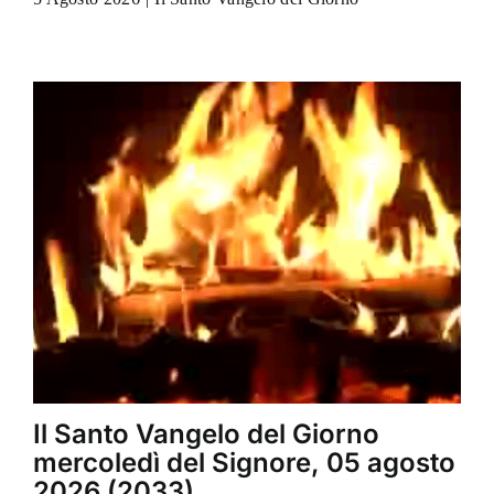
Il Santo Vangelo del Giorno
mercoledì del Signore, 05 agosto
2026 (2033).