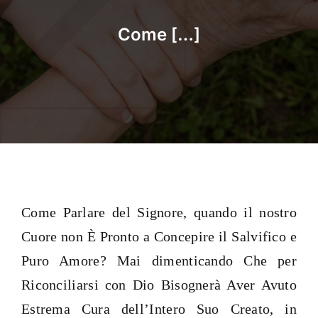
Come […]
Come Parlare del Signore, quando il nostro
Cuore non È Pronto a Concepire il Salvifico e
Puro Amore? Mai dimenticando Che per
Riconciliarsi con Dio Bisognerà Aver Avuto
Estrema Cura dell’Intero Suo Creato, in