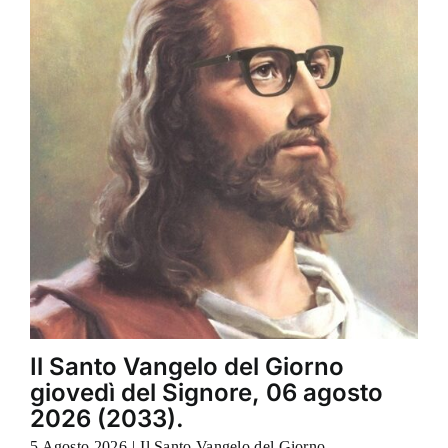
Il Santo Vangelo del Giorno
giovedì del Signore, 06 agosto
2026 (2033).
5 Agosto 2026
|
Il Santo Vangelo del Giorno