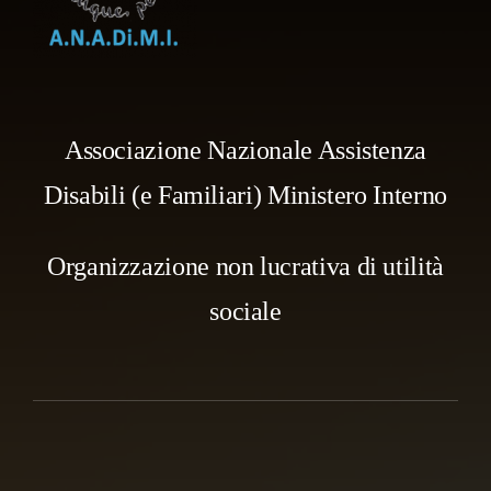
Associazione Nazionale Assistenza
Disabili (e Familiari) Ministero Interno
Organizzazione non lucrativa di utilità
sociale