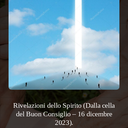
Rivelazioni dello Spirito (Dalla cella
del Buon Consiglio – 16 dicembre
2023).