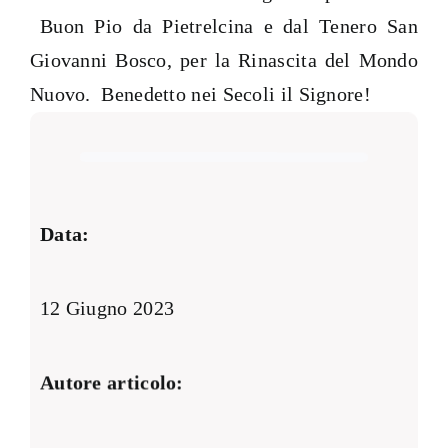
Buon Pio da Pietrelcina e dal Tenero San
Giovanni Bosco, per la Rinascita del Mondo
Nuovo. Benedetto nei Secoli il Signore!
Data:
12 Giugno 2023
Autore articolo: