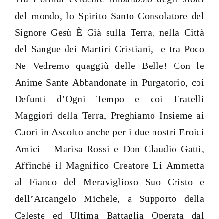
del mondo, lo Spirito Santo Consolatore del
Signore Gesù È Già sulla Terra, nella Città
del Sangue dei Martiri Cristiani, e tra Poco
Ne Vedremo quaggiù delle Belle! Con le
Anime Sante Abbandonate in Purgatorio, coi
Defunti d’Ogni Tempo e coi Fratelli
Maggiori della Terra, Preghiamo Insieme ai
Cuori in Ascolto anche per i due nostri Eroici
Amici – Marisa Rossi e Don Claudio Gatti,
Affinché il Magnifico Creatore Li Ammetta
al Fianco del Meraviglioso Suo Cristo e
dell’Arcangelo Michele, a Supporto della
Celeste ed Ultima Battaglia Operata dal