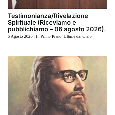
Testimonianza/Rivelazione
Spirituale (Riceviamo e
pubblichiamo – 06 agosto 2026).
6 Agosto 2026
|
In Primo Piano
,
Ultime dal Cielo