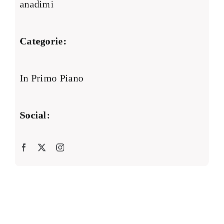
anadimi
Categorie:
In Primo Piano
Social: