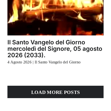
Il Santo Vangelo del Giorno
mercoledì del Signore, 05 agosto
2026 (2033).
4 Agosto 2026
|
Il Santo Vangelo del Giorno
LOAD MORE POSTS