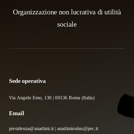
Organizzazione non lucrativa di utilità
sociale
Sede operativa
Via Angelo Emo, 130 | 00136 Roma (Italia)
Email
presidenza@anadimi.it | anadimionlus@pec.it