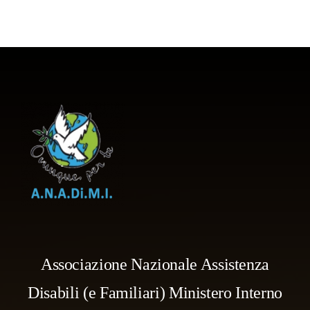
Associazione Nazionale Assistenza
Disabili (e Familiari) Ministero Interno