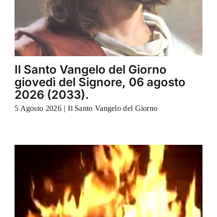
Il Santo Vangelo del Giorno
giovedì del Signore, 06 agosto
2026 (2033).
5 Agosto 2026
|
Il Santo Vangelo del Giorno