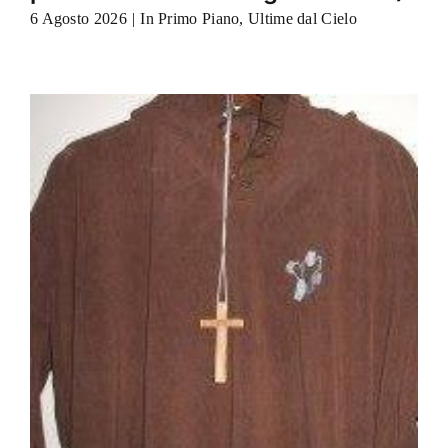
6 Agosto 2026
|
In Primo Piano
,
Ultime dal Cielo