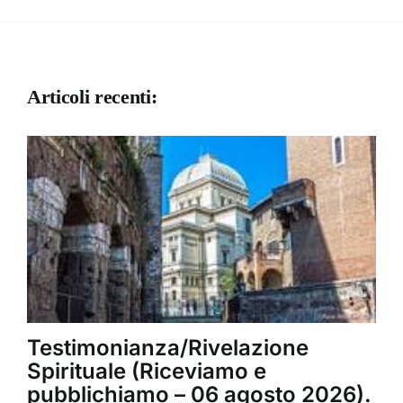
Articoli recenti:
Testimonianza/Rivelazione
Spirituale (Riceviamo e
pubblichiamo – 06 agosto 2026).