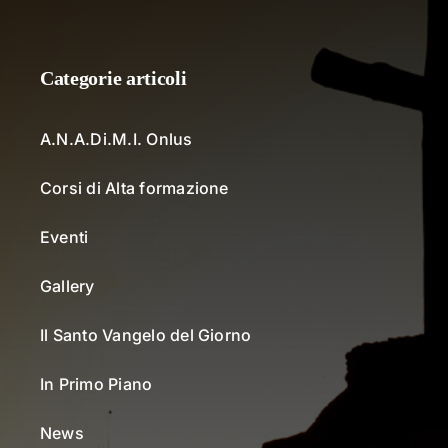
Categorie articoli
A.N.A.Di.M.I. Onlus
Corsi di Alta formazione
Eventi
Gallery
Il Santo Vangelo del Giorno
In Primo Piano
News