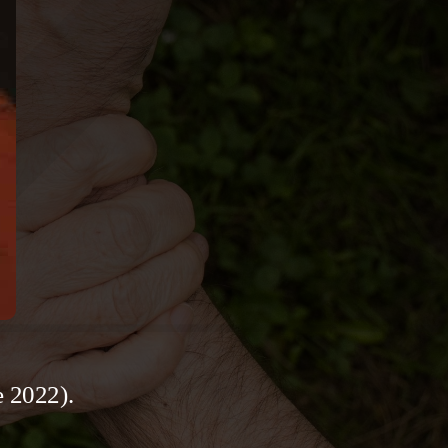
e 2022).