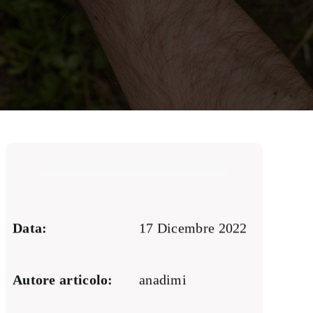
Data:
17 Dicembre 2022
Autore articolo:
anadimi