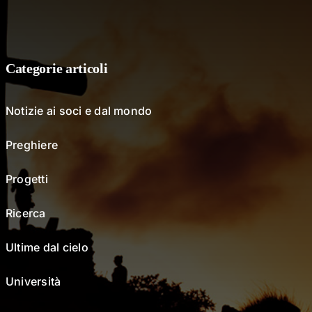
Categorie articoli
Notizie ai soci e dal mondo
Preghiere
Progetti
Ricerca
Ultime dal cielo
Università