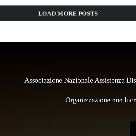
LOAD MORE POSTS
Associazione Nazionale Assistenza Disa
Organizzazione non lucrat