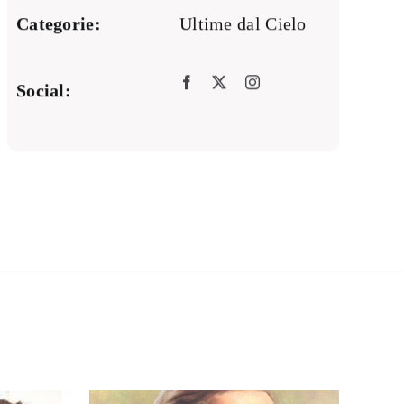
Categorie:
Ultime dal Cielo
Social: