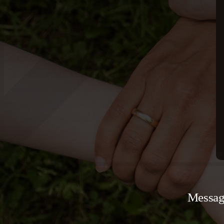
Messagg