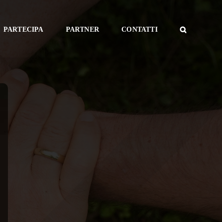
PARTECIPA
PARTNER
CONTATTI