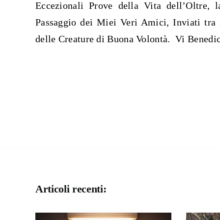
Eccezionali Prove della Vita dell’Oltre,
Passaggio dei Miei Veri Amici, Inviati tra 
delle Creature di Buona Volontà. Vi Benedi
Articoli recenti: