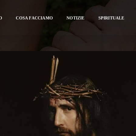
O
COSA FACCIAMO
NOTIZIE
SPIRITUALE