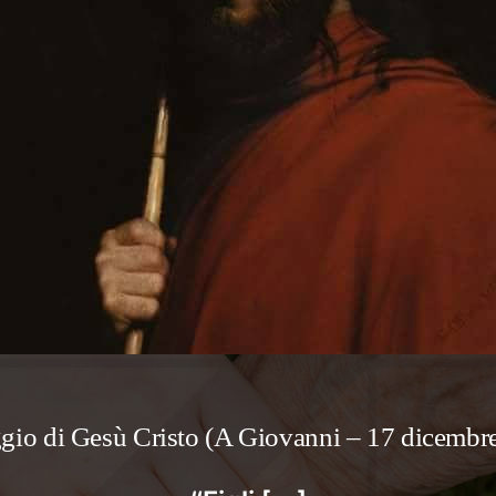
io di Gesù Cristo (A Giovanni – 17 dicembr