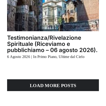
Testimonianza/Rivelazione
Spirituale (Riceviamo e
pubblichiamo – 06 agosto 2026).
6 Agosto 2026
|
In Primo Piano
,
Ultime dal Cielo
LOAD MORE POSTS