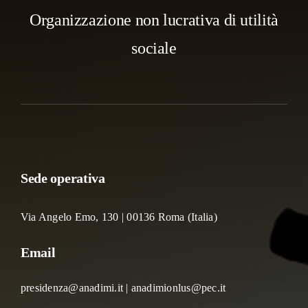
Organizzazione non lucrativa di utilità
sociale
Sede operativa
Via Angelo Emo, 130 | 00136 Roma (Italia)
Email
presidenza@anadimi.it | anadimionlus@pec.it