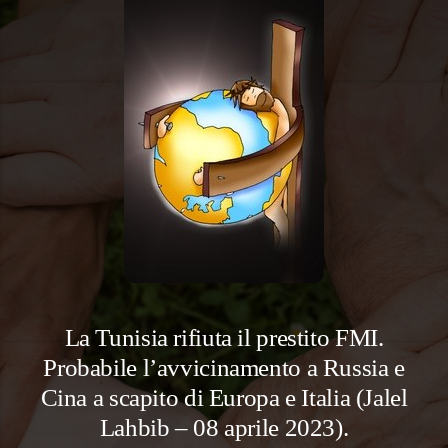
La Tunisia rifiuta il prestito FMI.
Probabile l’avvicinamento a Russia e
Cina a scapito di Europa e Italia (Jalel
Lahbib – 08 aprile 2023).