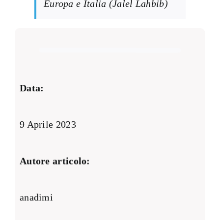
Europa e Italia (Jalel Lahbib)
Data:
9 Aprile 2023
Autore articolo:
anadimi