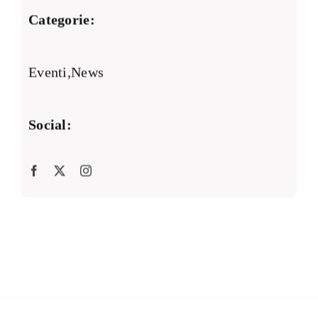
Categorie:
Eventi
,
News
Social: