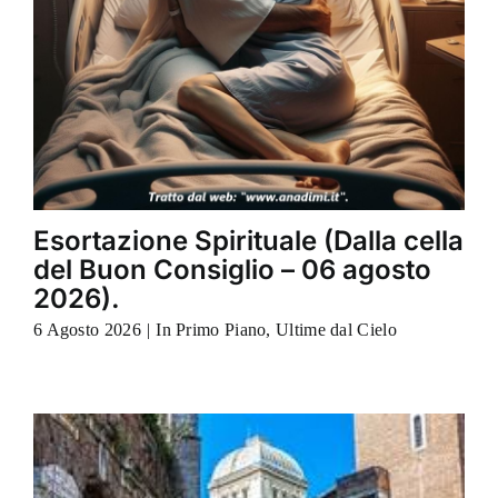
Esortazione Spirituale (Dalla cella
del Buon Consiglio – 06 agosto
2026).
6 Agosto 2026
|
In Primo Piano
,
Ultime dal Cielo