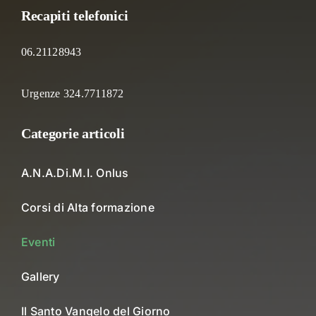
Recapiti telefonici
06.21128943
Urgenze 324.7711872
Categorie articoli
A.N.A.Di.M.I. Onlus
Corsi di Alta formazione
Eventi
Gallery
Il Santo Vangelo del Giorno