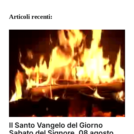
Articoli recenti:
Il Santo Vangelo del Giorno
Sabato del Signore, 08 agosto