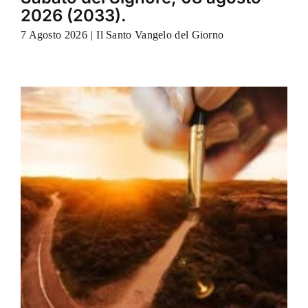
2026 (2033).
7 Agosto 2026
|
Il Santo Vangelo del Giorno