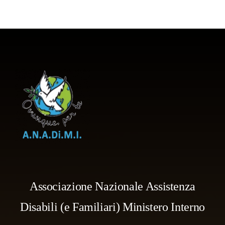
Associazione Nazionale Assistenza
Disabili (e Familiari) Ministero Interno