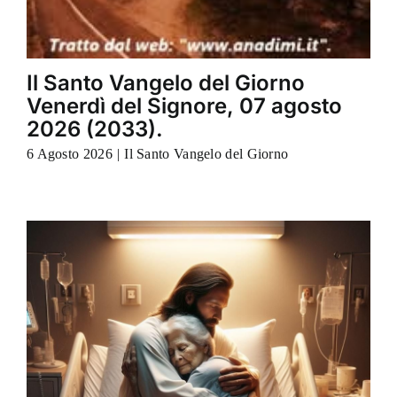
Il Santo Vangelo del Giorno
Venerdì del Signore, 07 agosto
2026 (2033).
6 Agosto 2026
|
Il Santo Vangelo del Giorno