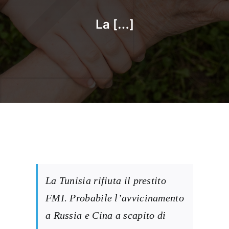
La […]
La Tunisia rifiuta il prestito
FMI. Probabile l’avvicinamento
a Russia e Cina a scapito di