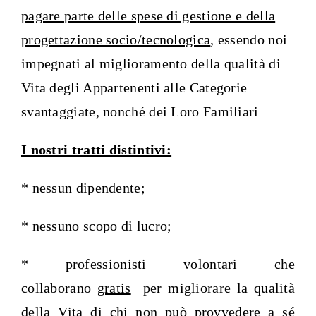
pagare parte delle spese di gestione e della
progettazione socio/tecnologica
, essendo noi
impegnati al miglioramento della qualità di
Vita degli Appartenenti alle Categorie
svantaggiate, nonché dei Loro Familiari
I nostri tratti distintivi:
* nessun dipendente;
* nessuno scopo di lucro;
* professionisti volontari che
collaborano
gratis
per migliorare la qualità
della Vita di chi non può provvedere a sé