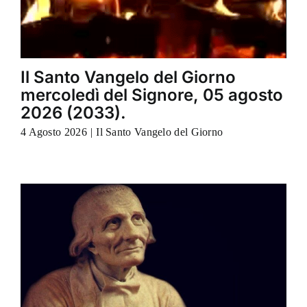
Il Santo Vangelo del Giorno
mercoledì del Signore, 05 agosto
2026 (2033).
4 Agosto 2026
|
Il Santo Vangelo del Giorno