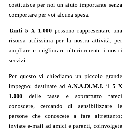
costituisce per noi un aiuto importante senza
comportare per voi alcuna spesa.
Tanti 5 X 1.000
possono rappresentare una
risorsa utilissima per la nostra attività, per
ampliare e migliorare ulteriormente i nostri
servizi.
Per questo vi chiediamo un piccolo grande
impegno: destinate ad
A.N.A.Di.M.I.
il
5 X
1.000
delle tasse e soprattutto fateci
conoscere, cercando di sensibilizzare le
persone che conoscete a fare altrettanto;
inviate e-mail ad amici e parenti, coinvolgete