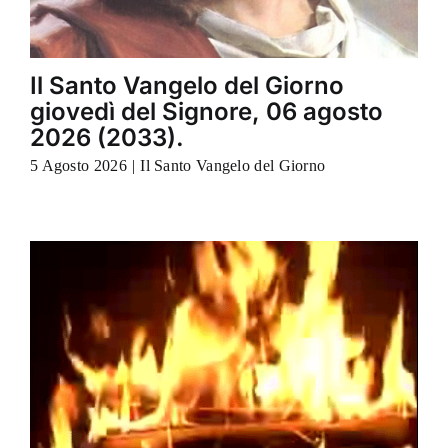
Il Santo Vangelo del Giorno
giovedì del Signore, 06 agosto
2026 (2033).
5 Agosto 2026
|
Il Santo Vangelo del Giorno