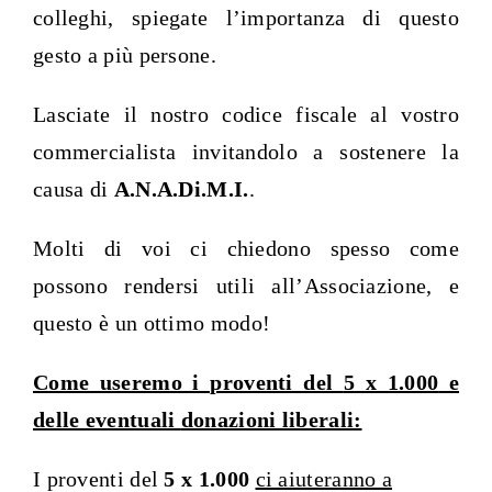
colleghi, spiegate l’importanza di questo
gesto a più persone.
Lasciate il nostro codice fiscale al vostro
commercialista invitandolo a sostenere la
causa di
A.N.A.Di.M.I.
.
Molti di voi ci chiedono spesso come
possono rendersi utili all’Associazione, e
questo è un ottimo modo!
Come useremo i proventi del
5 x 1.000
e
delle eventuali
donazioni liberali:
I proventi del
5 x 1.000
ci aiuteranno a