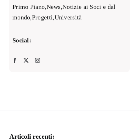
Primo Piano
,
News
,
Notizie ai Soci e dal
mondo
,
Progetti
,
Università
Social:
Articoli recenti: