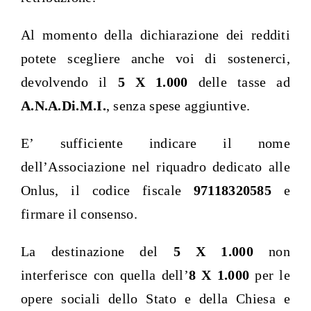
Al momento della dichiarazione dei redditi
potete scegliere anche voi di sostenerci,
devolvendo il
5 X 1.000
delle tasse ad
A.N.A.Di.M.I.
, senza spese aggiuntive.
E’ sufficiente indicare il nome
dell’Associazione nel riquadro dedicato alle
Onlus, il codice fiscale
97118320585
e
firmare il consenso.
La destinazione del
5 X 1.000
non
interferisce con quella dell’
8 X 1.000
per le
opere sociali dello Stato e della Chiesa e