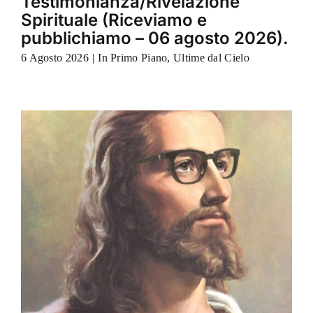
Testimonianza/Rivelazione
Spirituale (Riceviamo e
pubblichiamo – 06 agosto 2026).
6 Agosto 2026
|
In Primo Piano
,
Ultime dal Cielo