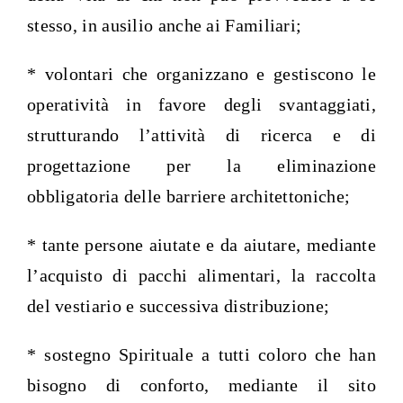
stesso, in ausilio anche ai Familiari;
* volontari che organizzano e gestiscono le
operatività in favore degli svantaggiati,
strutturando l’attività di ricerca e di
progettazione per la eliminazione
obbligatoria delle barriere architettoniche;
* tante persone aiutate e da aiutare, mediante
l’acquisto di pacchi alimentari, la raccolta
del vestiario e successiva distribuzione;
* sostegno Spirituale a tutti coloro che han
bisogno di conforto, mediante il sito