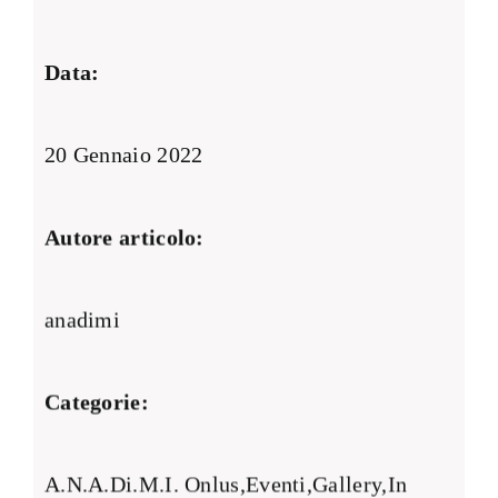
Data:
20 Gennaio 2022
Autore articolo:
anadimi
Categorie:
A.N.A.Di.M.I. Onlus
,
Eventi
,
Gallery
,
In