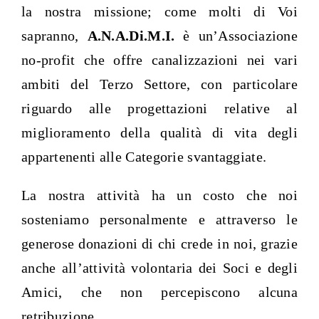
la nostra missione; come molti di Voi
sapranno,
A.N.A.Di.M.I.
è un’Associazione
no-profit che offre canalizzazioni nei vari
ambiti del Terzo Settore, con particolare
riguardo alle progettazioni relative al
miglioramento della qualità di vita degli
appartenenti alle Categorie svantaggiate.
La nostra attività ha un costo che noi
sosteniamo personalmente e attraverso le
generose donazioni di chi crede in noi, grazie
anche all’attività volontaria dei Soci e degli
Amici, che non percepiscono alcuna
retribuzione.