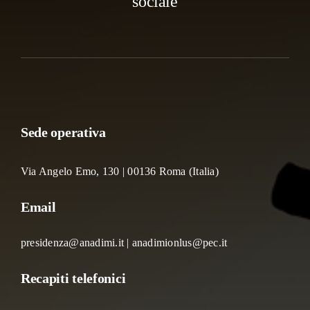
sociale
Sede operativa
Via Angelo Emo, 130 | 00136 Roma (Italia)
Email
presidenza@anadimi.it | anadimionlus@pec.it
Recapiti telefonici