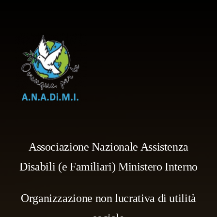
Associazione Nazionale Assistenza
Disabili (e Familiari) Ministero Interno
Organizzazione non lucrativa di utilità