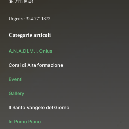
06.21128943
Urgenze 324.7711872
Categorie articoli
A.N.A.Di.M.I. Onlus
Corsi di Alta formazione
Eventi
Gallery
Il Santo Vangelo del Giorno
In Primo Piano