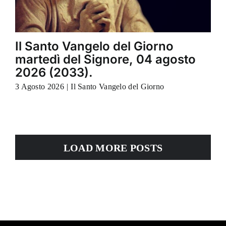
Il Santo Vangelo del Giorno
martedì del Signore, 04 agosto
2026 (2033).
3 Agosto 2026
|
Il Santo Vangelo del Giorno
LOAD MORE POSTS