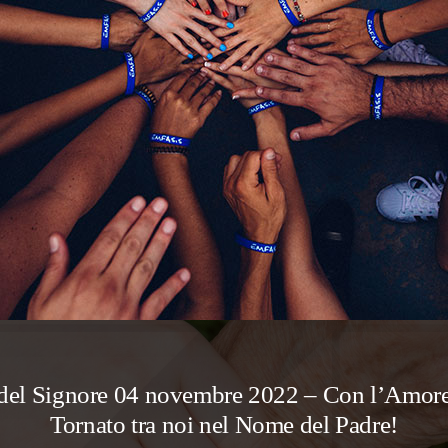
ì del Signore 04 novembre 2022 – Con l’Amore
Tornato tra noi nel Nome del Padre!