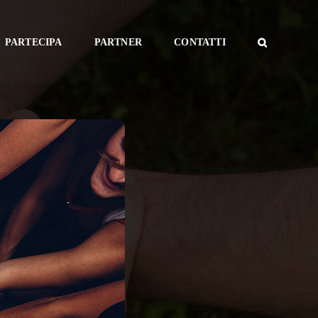
PARTECIPA
PARTNER
CONTATTI