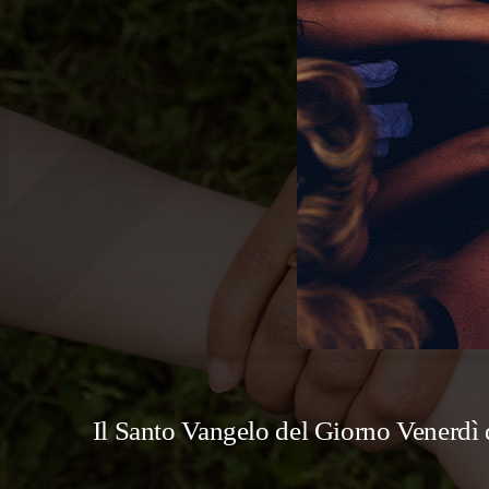
Il Santo Vangelo del Giorno Venerd