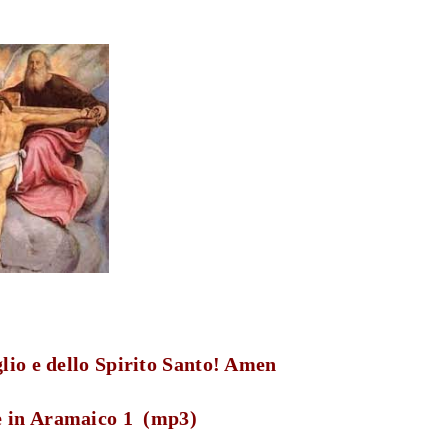
lio e dello Spirito Santo! Amen
ne in Aramaico 1 (mp3)