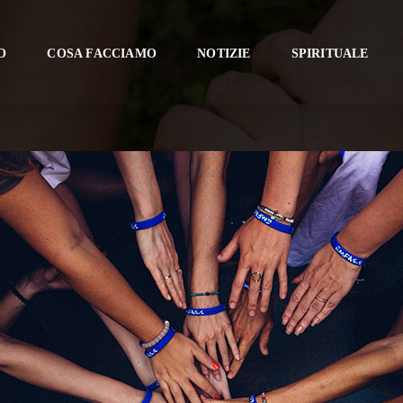
O
COSA FACCIAMO
NOTIZIE
SPIRITUALE