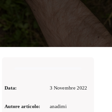
Data:
3 Novembre 2022
Autore articolo:
anadimi