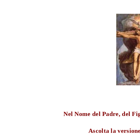
Nel Nome del Padre, del Fig
Ascolta la versio