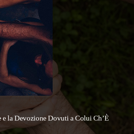
 e la Devozione Dovuti a Colui Ch’È