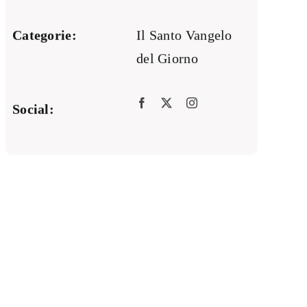
Categorie:
Il Santo Vangelo
del Giorno
Social: